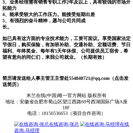
3、业务经理需有销售专职工作2年及以上，具有较强的市场开
拓能力
4、能承受较大的工作压力。能接受短期出差
5、有强烈的奋斗精神，愿与公司共同成
长。
如已具有这方面的专业技术能力，工资可面议。享受国家法定
节假日，购买保险，有加班补助、交通补助、定额话费、节日
福利、年终奖金、每年有5天年休假、公司提供员工宿舍，希
望有意向的同仁们，来我公司就业。（长期有效）
简历请发送给人事主管王主管处554840721@qq.com（点击发
送简历）
米兰在线(中国)唯一官方网站 版权所有
地址：安徽省合肥市蜀山区望江西路69号西湖国际广场A座
18F
电话：18156536653（项目合作咨询）
在线咨询-张总
在线
咨询-马经理