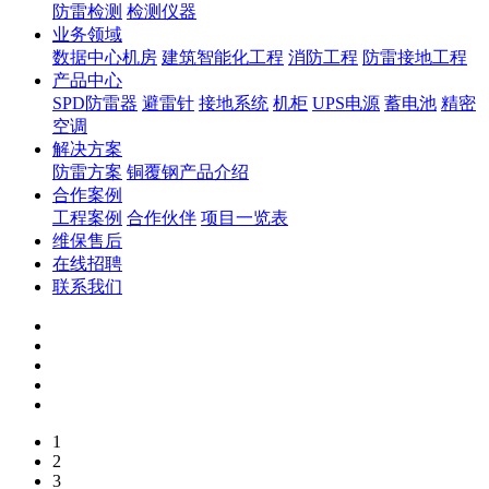
防雷检测
检测仪器
业务领域
数据中心机房
建筑智能化工程
消防工程
防雷接地工程
产品中心
SPD防雷器
避雷针
接地系统
机柜
UPS电源
蓄电池
精密
空调
解决方案
防雷方案
铜覆钢产品介绍
合作案例
工程案例
合作伙伴
项目一览表
维保售后
在线招聘
联系我们
1
2
3