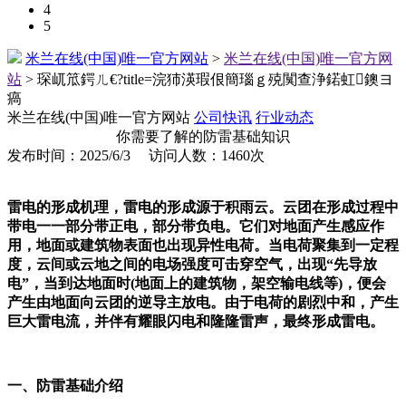
4
5
米兰在线(中国)唯一官方网站
>
米兰在线(中国)唯一官方网
站
>
琛屼笟鍔ㄦ€?title=浣犻渶瑕佷簡瑙ｇ殑闃查浄鍩虹鐭ヨ
瘑
米兰在线(中国)唯一官方网站
公司快讯
行业动态
你需要了解的防雷基础知识
发布时间：2025/6/3 访问人数：1460次
雷电的形成机理，
雷电的形成源于积雨云。云团在形成过程中
带电一一部分带正电，部分带负电。它们对地面产生感应作
用，地面或建筑物表面也出现异性电荷。当电荷聚集到一定程
度，云间或云地之间的电场强度可击穿空气，出现
“先导放
电”，当到达地面时(地面上的建筑物，架空输电线等)，便会
产生由地面向云团的逆导主放电。由于电荷的剧烈中和，产生
巨大雷电流，并伴有耀眼闪电和隆隆雷声，最终形成雷电。
一、防雷基础介绍