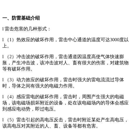
一、防雷基础介绍
l 雷击危害的几种形式：
l
（
1）热效应的破坏作用，雷击中心通道的温度可达3000度以
上。
l
（
2）冲击波的破坏作用，雷击通道因温度高使气体快速膨
胀，产生冲击波，该冲击波对人、畜有很大的伤害，对建筑物
等有破坏作用。
l
（
3）动力效应的破坏作用，雷击时强大的雷电流流过导体
时，导体之间有强大的电磁力作用。
l
（
4）感应雷电的破坏作用，雷击时，周围产生强大的电磁
场，该电磁场损坏附近的设备，处在该电磁场内的导体会感应
到感应电动势，即过电压。
l
（
5）雷击引起的高电压反击，雷击时附近某处产生高电压，
该高电压对其附近的人、畜、设备等都有危害。