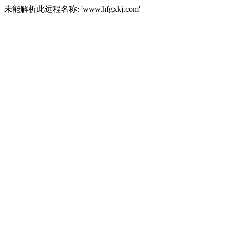
未能解析此远程名称: 'www.hfgxkj.com'